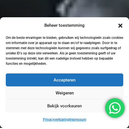
Beheer toestemming
Om de beste ervaringen te bieden, gebruiken wij technologieën zoals cookies
om informatie over je apparaat op te slaan en/of te raadplegen. Door in te
stemmen met deze technologieën kunnen wij gegevens zoals surfgedrag of
unieke ID's op deze site verwerken. Als je geen toestemming geeft of uw
toestemming intrekt, kan dit een nadelige invloed hebben op bepaalde
functies en mogelijkheden.
Accepteren
Weigeren
Bekijk voorkeuren
Privacyverklaring
Impressum