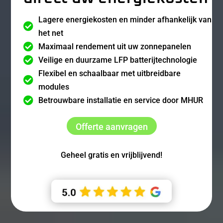
Lagere energiekosten en minder afhankelijk van

het net

Maximaal rendement uit uw zonnepanelen

Veilige en duurzame LFP batterijtechnologie
Flexibel en schaalbaar met uitbreidbare

modules

Betrouwbare installatie en service door MHUR
Offerte aanvragen
Geheel gratis en vrijblijvend!