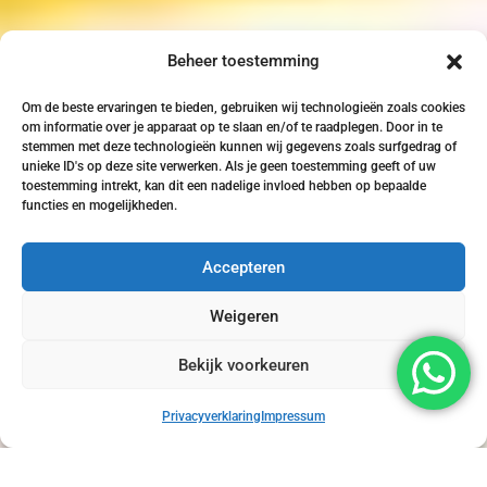
Beheer toestemming
Om de beste ervaringen te bieden, gebruiken wij technologieën zoals cookies
om informatie over je apparaat op te slaan en/of te raadplegen. Door in te
stemmen met deze technologieën kunnen wij gegevens zoals surfgedrag of
unieke ID's op deze site verwerken. Als je geen toestemming geeft of uw
toestemming intrekt, kan dit een nadelige invloed hebben op bepaalde
functies en mogelijkheden.
Accepteren
Weigeren
Bekijk voorkeuren
Privacyverklaring
Impressum