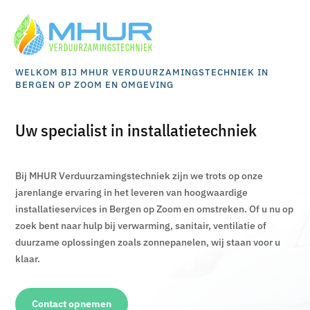
WELKOM BIJ MHUR VERDUURZAMINGSTECHNIEK IN
BERGEN OP ZOOM EN OMGEVING
Uw specialist in installatietechniek
Bij MHUR Verduurzamingstechniek zijn we trots op onze
jarenlange ervaring in het leveren van hoogwaardige
installatieservices in Bergen op Zoom en omstreken. Of u nu op
zoek bent naar hulp bij verwarming, sanitair, ventilatie of
duurzame oplossingen zoals zonnepanelen, wij staan voor u
klaar.
Contact opnemen