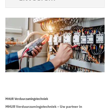
MHUR Verduurzamingstechniek
MHUR Verduurzamingstechniek – Uw partner in