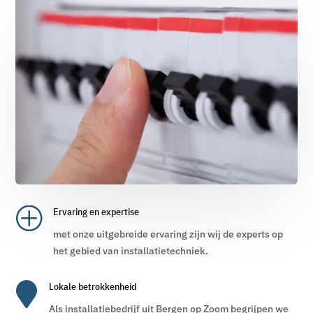
P
Ervaring en expertise
met onze uitgebreide ervaring zijn wij de experts op
het gebied van installatietechniek.

Lokale betrokkenheid
Als installatiebedrijf uit Bergen op Zoom begrijpen we