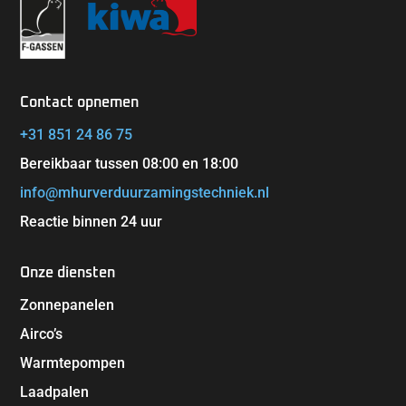
Contact opnemen
+31 851 24 86 75
Bereikbaar tussen 08:00 en 18:00
info@mhurverduurzamingstechniek.nl
Reactie binnen 24 uur
Onze diensten
Zonnepanelen
Airco’s
Warmtepompen
Laadpalen