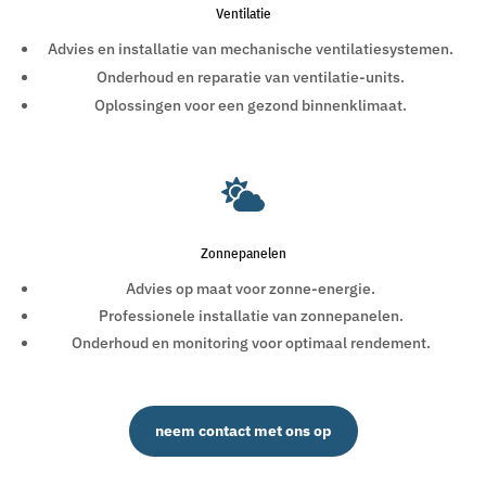
Ventilatie
Advies en installatie van mechanische ventilatiesystemen.
Onderhoud en reparatie van ventilatie-units.
Oplossingen voor een gezond binnenklimaat.

Zonnepanelen
Advies op maat voor zonne-energie.
Professionele installatie van zonnepanelen.
Onderhoud en monitoring voor optimaal rendement.
neem contact met ons op