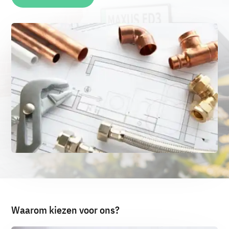
Waarom kiezen voor ons?