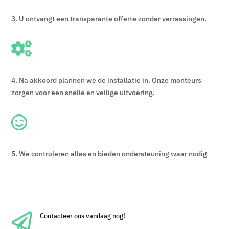
3. U ontvangt een transparante offerte zonder verrassingen.

4. Na akkoord plannen we de installatie in. Onze monteurs
zorgen voor een snelle en veilige uitvoering.

5. We controleren alles en bieden ondersteuning waar nodig

Contacteer ons vandaag nog!