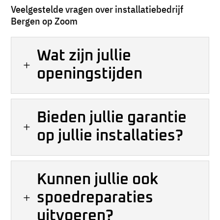
Veelgestelde vragen over installatiebedrijf
Bergen op Zoom
Wat zijn jullie
L
openingstijden
Bieden jullie garantie
L
op jullie installaties?
Kunnen jullie ook
spoedreparaties
L
uitvoeren?