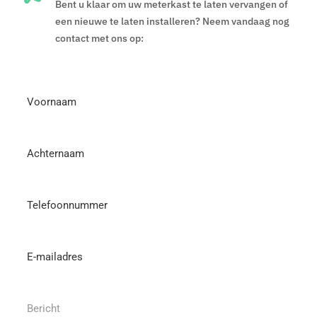
Bent u klaar om uw meterkast te laten vervangen of
een nieuwe te laten installeren? Neem vandaag nog
contact met ons op:
Voornaam
Achternaam
Telefoonnummer
Email
(Vereist)
Bericht
(Vereist)