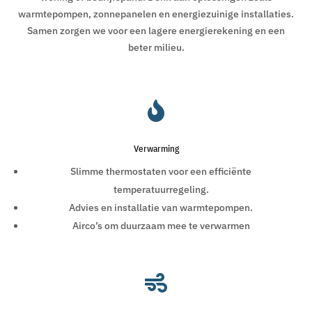
warmtepompen, zonnepanelen en energiezuinige installaties.
Samen zorgen we voor een lagere energierekening en een
beter milieu.

Verwarming
Slimme thermostaten voor een efficiënte
temperatuurregeling.
Advies en installatie van warmtepompen.
Airco’s om duurzaam mee te verwarmen
