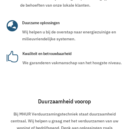
de behoeften van onze lokale klanten.

Duurzame oplossingen
Wij helpen u bij de overstap naar energiezuinige en
milieuvriendelijke systemen.

Kwaliteit en betrouwbaarheid
We garanderen vakmanschap van het hoogste niveau.
Duurzaamheid voorop
Bij MHUR Verduurzamingstechniek staat duurzaamheid
centraal. Wij helpen u graag met het verduurzamen van uw
woning of bedrijfspand. Denk aan oplossingen zoals