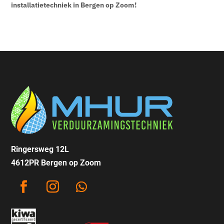
installatietechniek in Bergen op Zoom!
Ringersweg 12L
4612PR Bergen op Zoom