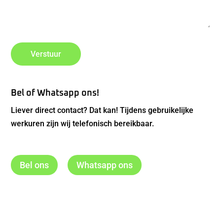
Bel of Whatsapp ons!
Liever direct contact? Dat kan! Tijdens gebruikelijke
werkuren zijn wij telefonisch bereikbaar.
Bel ons
Whatsapp ons