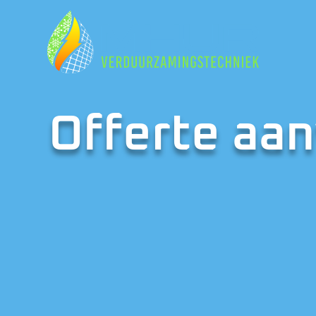
Offerte aa