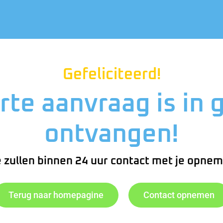
Gefeliciteerd!
rte aanvraag is in 
ontvangen!
 zullen binnen 24 uur contact met je opnem
Terug naar homepagine
Contact opnemen