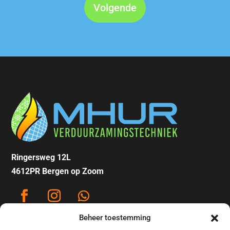
Ringersweg 12L
4612PR Bergen op Zoom
Beheer toestemming